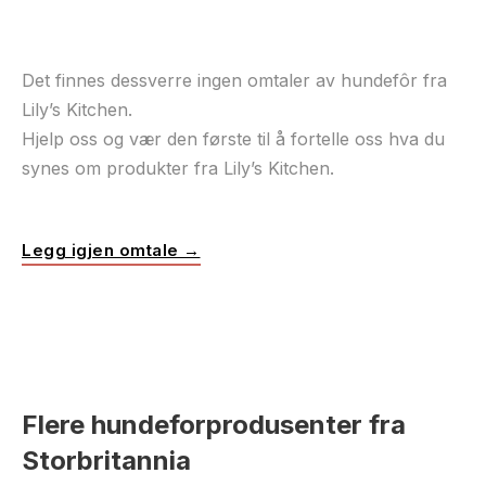
Det finnes dessverre ingen omtaler av hundefôr fra
Lily’s Kitchen.
Hjelp oss og vær den første til å fortelle oss hva du
synes om produkter fra Lily’s Kitchen.
Legg igjen omtale →
Flere hundeforprodusenter fra
Storbritannia