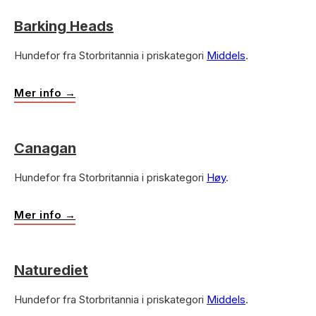
Barking Heads
Hundefor fra Storbritannia i priskategori
Middels
.
Mer info →
Canagan
Hundefor fra Storbritannia i priskategori
Høy
.
Mer info →
Naturediet
Hundefor fra Storbritannia i priskategori
Middels
.