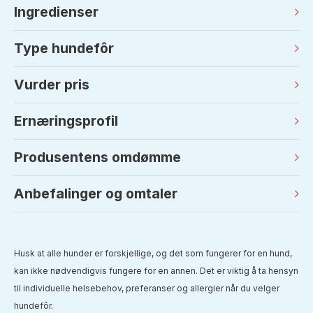
Ingredienser
Type hundefôr
Vurder pris
Ernæringsprofil
Produsentens omdømme
Anbefalinger og omtaler
Husk at alle hunder er forskjellige, og det som fungerer for en hund,
kan ikke nødvendigvis fungere for en annen. Det er viktig å ta hensyn
til individuelle helsebehov, preferanser og allergier når du velger
hundefôr.