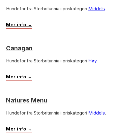
Hundefor fra Storbritannia i priskategori
Middels
.
Mer info →
Canagan
Hundefor fra Storbritannia i priskategori
Høy
.
Mer info →
Natures Menu
Hundefor fra Storbritannia i priskategori
Middels
.
Mer info →