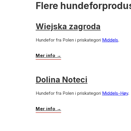
Flere hundeforprodus
Wiejska zagroda
Hundefor fra Polen i priskategori
Middels
.
Mer info →
Dolina Noteci
Hundefor fra Polen i priskategori
Middels-Høy
.
Mer info →