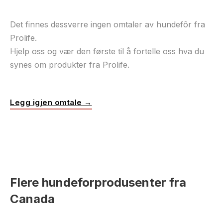
Det finnes dessverre ingen omtaler av hundefôr fra
Prolife.
Hjelp oss og vær den første til å fortelle oss hva du
synes om produkter fra Prolife.
Legg igjen omtale →
Flere hundeforprodusenter fra
Canada