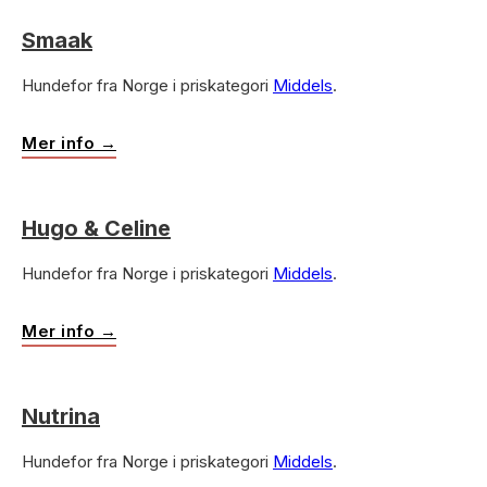
Smaak
Hundefor fra Norge i priskategori
Middels
.
Mer info →
Hugo & Celine
Hundefor fra Norge i priskategori
Middels
.
Mer info →
Nutrina
Hundefor fra Norge i priskategori
Middels
.