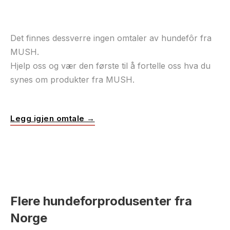
Det finnes dessverre ingen omtaler av hundefôr fra
MUSH.
Hjelp oss og vær den første til å fortelle oss hva du
synes om produkter fra MUSH.
Legg igjen omtale →
Flere hundeforprodusenter fra
Norge