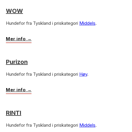
WOW
Hundefor fra Tyskland i priskategori
Middels
.
Mer info →
Purizon
Hundefor fra Tyskland i priskategori
Høy
.
Mer info →
RINTI
Hundefor fra Tyskland i priskategori
Middels
.