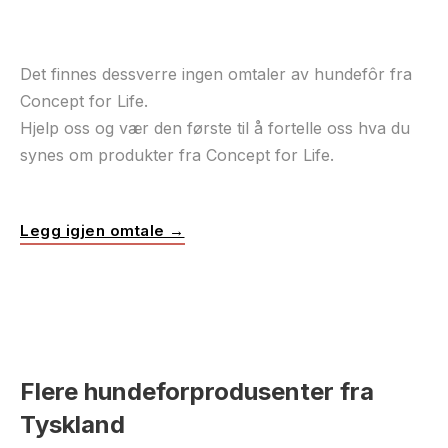
Det finnes dessverre ingen omtaler av hundefôr fra
Concept for Life.
Hjelp oss og vær den første til å fortelle oss hva du
synes om produkter fra Concept for Life.
Legg igjen omtale →
Flere hundeforprodusenter fra
Tyskland